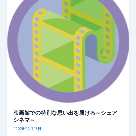
映画館での特別な思い出を届ける～シェア
シネマ～
/
2026年2月28日