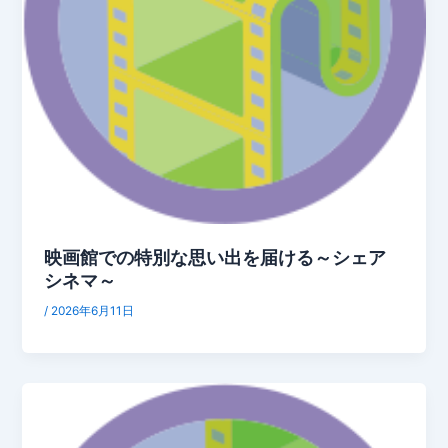
映画館での特別な思い出を届ける～シェア
シネマ～
/
2026年6月11日