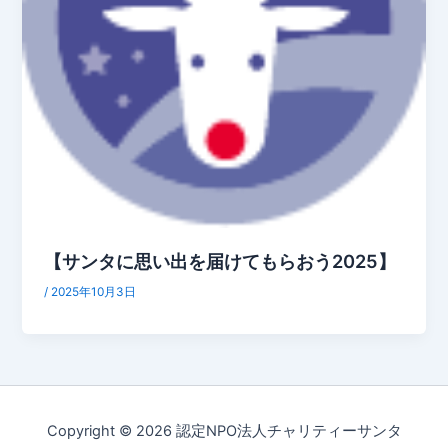
【サンタに思い出を届けてもらおう2025】
/
2025年10月3日
Copyright © 2026 認定NPO法人チャリティーサンタ