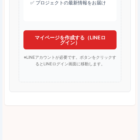
✅ プロジェクトの最新情報をお届け
マイページを作成する（LINEロ
グイン）
※LINEアカウントが必要です。ボタンをクリックす
るとLINEログイン画面に移動します。