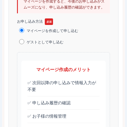
マイページを作成すると、今後のお申し込みがス
ムーズになり、申し込み履歴の確認ができます。
お申し込み方法
必須
マイページを作成して申し込む
ゲストとして申し込む
マイページ作成のメリット
✅ 次回以降の申し込みで情報入力が
不要
✅ 申し込み履歴の確認
✅ お子様の情報管理